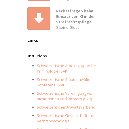
Rechtsfragen beim
Einsatz von KI in der
Strafrechtspflege
Sabine Gless
Links
Instiutions
Schweizerische Arbeitsgruppe für
Kriminologie (SAK)
Schweizerische Staatsanwälte-
Konferenz (SSK)
Schweizerische Vereinigung von
Richterinnen und Richtern (SVR)
Schweizerischer Anwaltsverband
Schweizerische Gesellschaft für
Rechtspsychologie